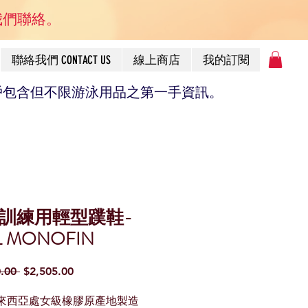
我們聯絡。
聯絡我們 CONTACT US
線上商店
我的訂閱
客戶包含但不限游泳用品之第一手資訊。
訓練用輕型蹼鞋-
L MONOFIN
一
促
.00 
$2,505.00
般
銷
來西亞處女級橡膠原產地製造
價
價