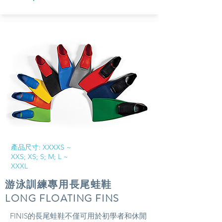
​產品尺寸: XXXXS ~
XXS; XS; S; M; L ~
XXXL
游泳訓練專用長尾蛙鞋
​LONG FLOATING FINS
FINIS的長尾蛙鞋不僅可用於初學者和休閒