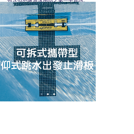
包含但不限游泳用品之第一手資訊。